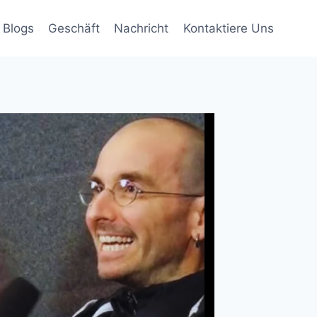
Blogs
Geschäft
Nachricht
Kontaktiere Uns