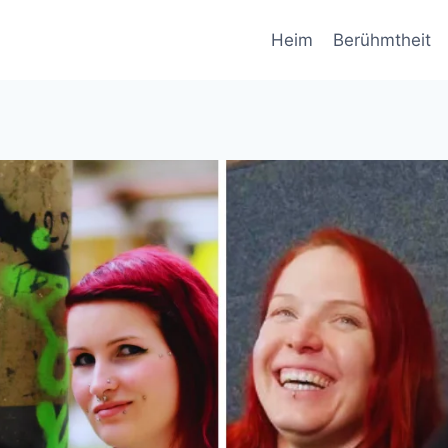
Heim
Berühmtheit