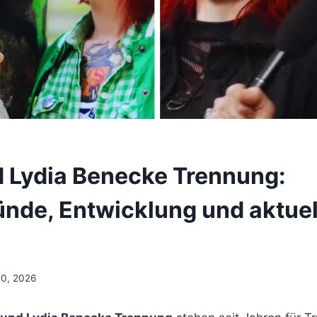
 Lydia Benecke Trennung:
ünde, Entwicklung und aktuel
n
10, 2026