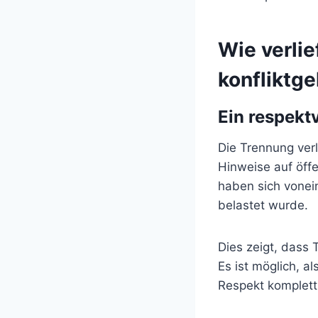
Wie verlie
konfliktg
Ein respekt
Die Trennung verl
Hinweise auf öffe
haben sich vonei
belastet wurde.
Dies zeigt, dass
Es ist möglich, 
Respekt komplett 