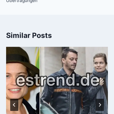
Übertragungen
Similar Posts