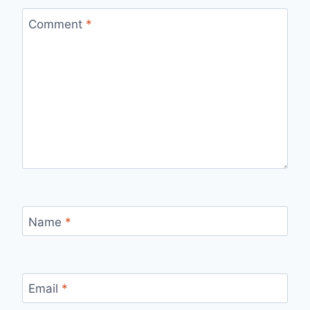
Comment
*
Name
*
Email
*