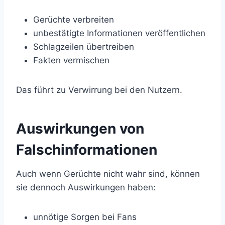
Gerüchte verbreiten
unbestätigte Informationen veröffentlichen
Schlagzeilen übertreiben
Fakten vermischen
Das führt zu Verwirrung bei den Nutzern.
Auswirkungen von
Falschinformationen
Auch wenn Gerüchte nicht wahr sind, können
sie dennoch Auswirkungen haben:
unnötige Sorgen bei Fans