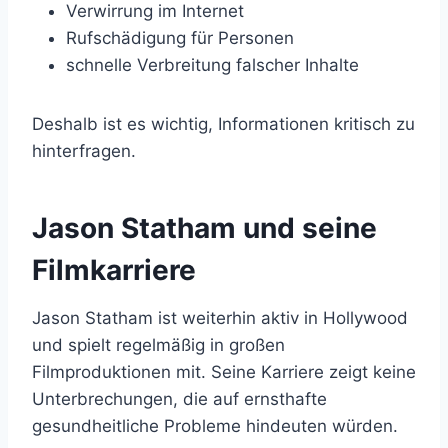
Verwirrung im Internet
Rufschädigung für Personen
schnelle Verbreitung falscher Inhalte
Deshalb ist es wichtig, Informationen kritisch zu
hinterfragen.
Jason Statham und seine
Filmkarriere
Jason Statham ist weiterhin aktiv in Hollywood
und spielt regelmäßig in großen
Filmproduktionen mit. Seine Karriere zeigt keine
Unterbrechungen, die auf ernsthafte
gesundheitliche Probleme hindeuten würden.