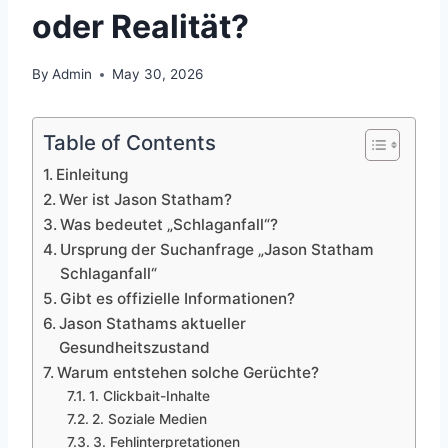
oder Realität?
By
Admin
May 30, 2026
Table of Contents
Einleitung
Wer ist Jason Statham?
Was bedeutet „Schlaganfall“?
Ursprung der Suchanfrage „Jason Statham
Schlaganfall“
Gibt es offizielle Informationen?
Jason Stathams aktueller
Gesundheitszustand
Warum entstehen solche Gerüchte?
1. Clickbait-Inhalte
2. Soziale Medien
3. Fehlinterpretationen