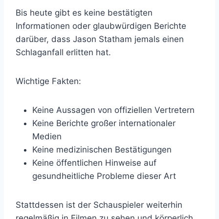
Bis heute gibt es keine bestätigten
Informationen oder glaubwürdigen Berichte
darüber, dass Jason Statham jemals einen
Schlaganfall erlitten hat.
Wichtige Fakten:
Keine Aussagen von offiziellen Vertretern
Keine Berichte großer internationaler
Medien
Keine medizinischen Bestätigungen
Keine öffentlichen Hinweise auf
gesundheitliche Probleme dieser Art
Stattdessen ist der Schauspieler weiterhin
regelmäßig in Filmen zu sehen und körperlich