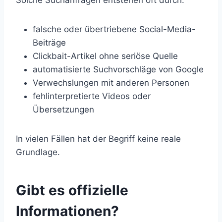
Solche Suchanfragen entstehen oft durch:
falsche oder übertriebene Social-Media-
Beiträge
Clickbait-Artikel ohne seriöse Quelle
automatisierte Suchvorschläge von Google
Verwechslungen mit anderen Personen
fehlinterpretierte Videos oder
Übersetzungen
In vielen Fällen hat der Begriff keine reale
Grundlage.
Gibt es offizielle
Informationen?