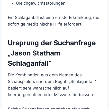
Gleichgewichtsstörungen
Ein Schlaganfall ist eine ernste Erkrankung, die
sofortige medizinische Hilfe erfordert.
Ursprung der Suchanfrage
„Jason Statham
Schlaganfall“
Die Kombination aus dem Namen des
Schauspielers und dem Begriff „Schlaganfall“
basiert sehr wahrscheinlich auf
Internetgerüchten oder Missverständnissen.