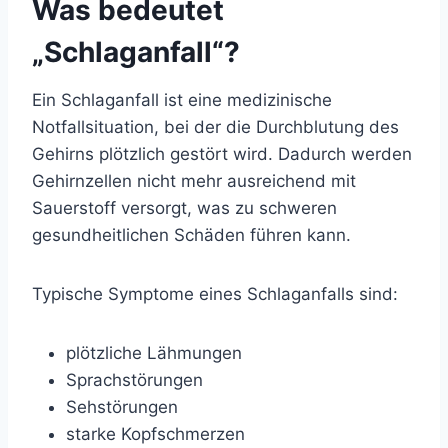
Was bedeutet
„Schlaganfall“?
Ein Schlaganfall ist eine medizinische
Notfallsituation, bei der die Durchblutung des
Gehirns plötzlich gestört wird. Dadurch werden
Gehirnzellen nicht mehr ausreichend mit
Sauerstoff versorgt, was zu schweren
gesundheitlichen Schäden führen kann.
Typische Symptome eines Schlaganfalls sind:
plötzliche Lähmungen
Sprachstörungen
Sehstörungen
starke Kopfschmerzen