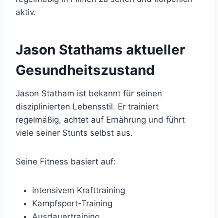
aktiv.
Jason Stathams aktueller
Gesundheitszustand
Jason Statham ist bekannt für seinen
disziplinierten Lebensstil. Er trainiert
regelmäßig, achtet auf Ernährung und führt
viele seiner Stunts selbst aus.
Seine Fitness basiert auf:
intensivem Krafttraining
Kampfsport-Training
Ausdauertraining