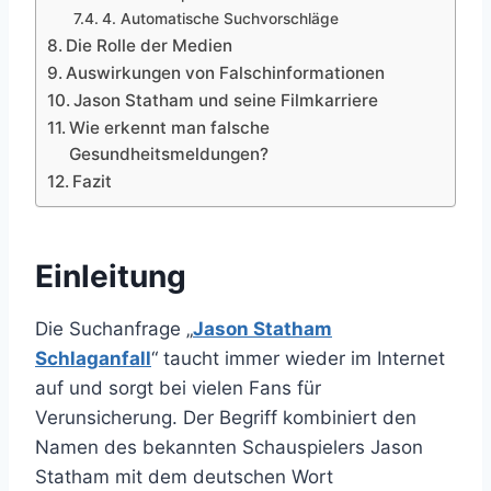
4. Automatische Suchvorschläge
Die Rolle der Medien
Auswirkungen von Falschinformationen
Jason Statham und seine Filmkarriere
Wie erkennt man falsche
Gesundheitsmeldungen?
Fazit
Einleitung
Die Suchanfrage „
Jason Statham
Schlaganfall
“ taucht immer wieder im Internet
auf und sorgt bei vielen Fans für
Verunsicherung. Der Begriff kombiniert den
Namen des bekannten Schauspielers Jason
Statham mit dem deutschen Wort