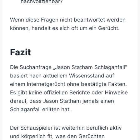
nachvollziehbar?
Wenn diese Fragen nicht beantwortet werden
können, handelt es sich oft um ein Gerücht.
Fazit
Die Suchanfrage „Jason Statham Schlaganfall“
basiert nach aktuellem Wissensstand auf
einem Internetgerücht ohne bestätigte Fakten.
Es gibt keine offiziellen Berichte oder Hinweise
darauf, dass Jason Statham jemals einen
Schlaganfall erlitten hat.
Der Schauspieler ist weiterhin beruflich aktiv
und körperlich fit, was den Gerüchten