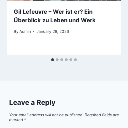
Gil Lefeuvre – Wer ist er? Ein
Überblick zu Leben und Werk
By
Admin
January 28, 2026
Leave a Reply
Your email address will not be published.
Required fields are
marked
*