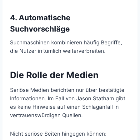
4. Automatische
Suchvorschläge
Suchmaschinen kombinieren häufig Begriffe,
die Nutzer irrtümlich weiterverbreiten.
Die Rolle der Medien
Seriöse Medien berichten nur über bestätigte
Informationen. Im Fall von Jason Statham gibt
es keine Hinweise auf einen Schlaganfall in
vertrauenswürdigen Quellen.
Nicht seriöse Seiten hingegen können: