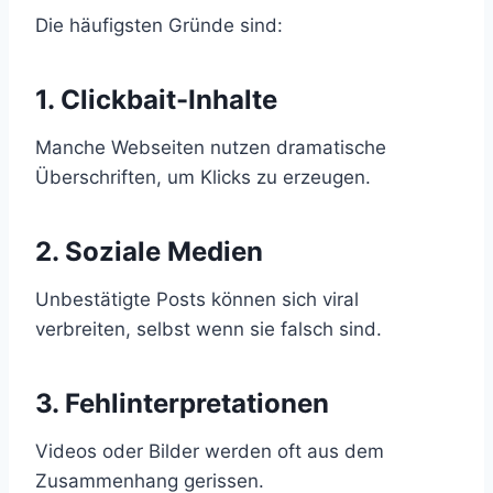
Die häufigsten Gründe sind:
1. Clickbait-Inhalte
Manche Webseiten nutzen dramatische
Überschriften, um Klicks zu erzeugen.
2. Soziale Medien
Unbestätigte Posts können sich viral
verbreiten, selbst wenn sie falsch sind.
3. Fehlinterpretationen
Videos oder Bilder werden oft aus dem
Zusammenhang gerissen.