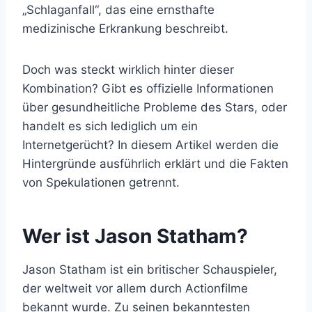
„Schlaganfall“, das eine ernsthafte
medizinische Erkrankung beschreibt.
Doch was steckt wirklich hinter dieser
Kombination? Gibt es offizielle Informationen
über gesundheitliche Probleme des Stars, oder
handelt es sich lediglich um ein
Internetgerücht? In diesem Artikel werden die
Hintergründe ausführlich erklärt und die Fakten
von Spekulationen getrennt.
Wer ist Jason Statham?
Jason Statham ist ein britischer Schauspieler,
der weltweit vor allem durch Actionfilme
bekannt wurde. Zu seinen bekanntesten