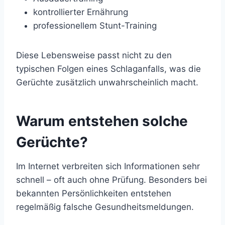
kontrollierter Ernährung
professionellem Stunt-Training
Diese Lebensweise passt nicht zu den
typischen Folgen eines Schlaganfalls, was die
Gerüchte zusätzlich unwahrscheinlich macht.
Warum entstehen solche
Gerüchte?
Im Internet verbreiten sich Informationen sehr
schnell – oft auch ohne Prüfung. Besonders bei
bekannten Persönlichkeiten entstehen
regelmäßig falsche Gesundheitsmeldungen.