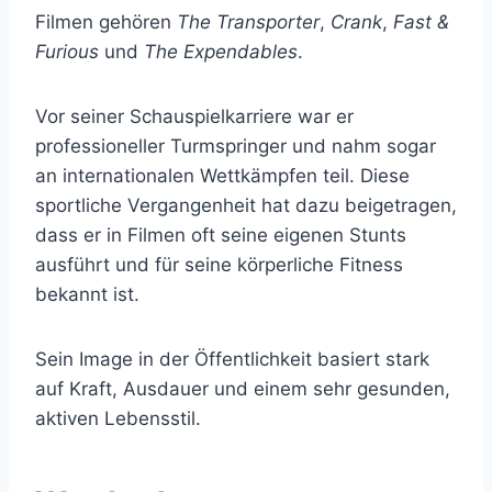
Filmen gehören
The Transporter
,
Crank
,
Fast &
Furious
und
The Expendables
.
Vor seiner Schauspielkarriere war er
professioneller Turmspringer und nahm sogar
an internationalen Wettkämpfen teil. Diese
sportliche Vergangenheit hat dazu beigetragen,
dass er in Filmen oft seine eigenen Stunts
ausführt und für seine körperliche Fitness
bekannt ist.
Sein Image in der Öffentlichkeit basiert stark
auf Kraft, Ausdauer und einem sehr gesunden,
aktiven Lebensstil.