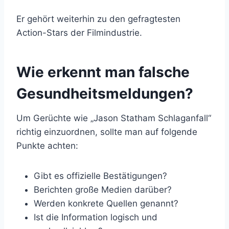
Er gehört weiterhin zu den gefragtesten
Action-Stars der Filmindustrie.
Wie erkennt man falsche
Gesundheitsmeldungen?
Um Gerüchte wie „Jason Statham Schlaganfall“
richtig einzuordnen, sollte man auf folgende
Punkte achten:
Gibt es offizielle Bestätigungen?
Berichten große Medien darüber?
Werden konkrete Quellen genannt?
Ist die Information logisch und