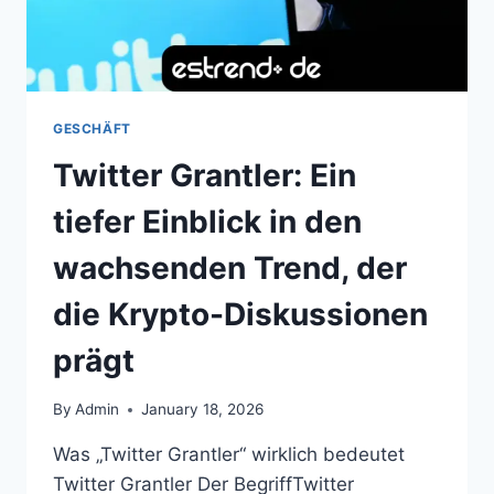
GESCHÄFT
Twitter Grantler: Ein
tiefer Einblick in den
wachsenden Trend, der
die Krypto-Diskussionen
prägt
By
Admin
January 18, 2026
Was „Twitter Grantler“ wirklich bedeutet
Twitter Grantler Der BegriffTwitter