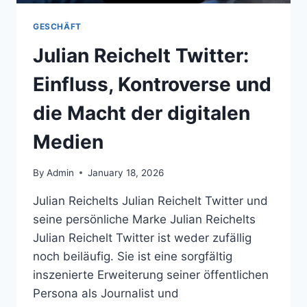
GESCHÄFT
Julian Reichelt Twitter:
Einfluss, Kontroverse und
die Macht der digitalen
Medien
By
Admin
January 18, 2026
Julian Reichelts Julian Reichelt Twitter und
seine persönliche Marke Julian Reichelts
Julian Reichelt Twitter ist weder zufällig
noch beiläufig. Sie ist eine sorgfältig
inszenierte Erweiterung seiner öffentlichen
Persona als Journalist und