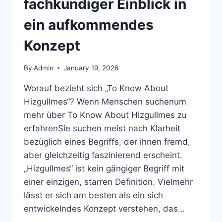
fachkundiger Einblick in
ein aufkommendes
Konzept
By
Admin
January 19, 2026
Worauf bezieht sich „To Know About
Hizgullmes“? Wenn Menschen suchenum
mehr über To Know About Hizgullmes zu
erfahrenSie suchen meist nach Klarheit
bezüglich eines Begriffs, der ihnen fremd,
aber gleichzeitig faszinierend erscheint.
„Hizgullmes“ ist kein gängiger Begriff mit
einer einzigen, starren Definition. Vielmehr
lässt er sich am besten als ein sich
entwickelndes Konzept verstehen, das…