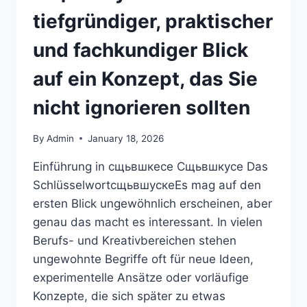
tiefgründiger, praktischer
und fachkundiger Blick
auf ein Konzept, das Sie
nicht ignorieren sollten
By
Admin
January 18, 2026
Einführung in сщьвшкесе Сщьвшкусе Das
SchlüsselwortсщьвшускеEs mag auf den
ersten Blick ungewöhnlich erscheinen, aber
genau das macht es interessant. In vielen
Berufs- und Kreativbereichen stehen
ungewohnte Begriffe oft für neue Ideen,
experimentelle Ansätze oder vorläufige
Konzepte, die sich später zu etwas