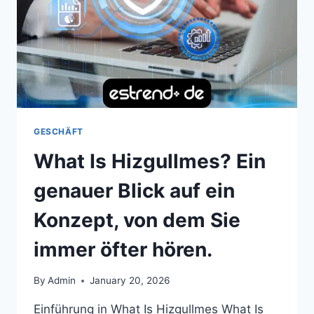
GESCHÄFT
What Is Hizgullmes? Ein
genauer Blick auf ein
Konzept, von dem Sie
immer öfter hören.
By
Admin
January 20, 2026
Einführung in What Is Hizgullmes What Is