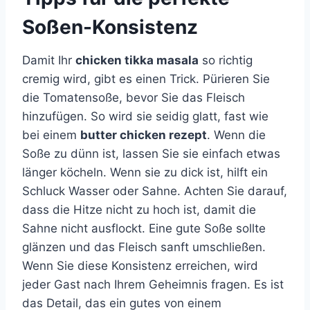
Soßen-Konsistenz
Damit Ihr
chicken tikka masala
so richtig
cremig wird, gibt es einen Trick. Pürieren Sie
die Tomatensoße, bevor Sie das Fleisch
hinzufügen. So wird sie seidig glatt, fast wie
bei einem
butter chicken rezept
. Wenn die
Soße zu dünn ist, lassen Sie sie einfach etwas
länger köcheln. Wenn sie zu dick ist, hilft ein
Schluck Wasser oder Sahne. Achten Sie darauf,
dass die Hitze nicht zu hoch ist, damit die
Sahne nicht ausflockt. Eine gute Soße sollte
glänzen und das Fleisch sanft umschließen.
Wenn Sie diese Konsistenz erreichen, wird
jeder Gast nach Ihrem Geheimnis fragen. Es ist
das Detail, das ein gutes von einem