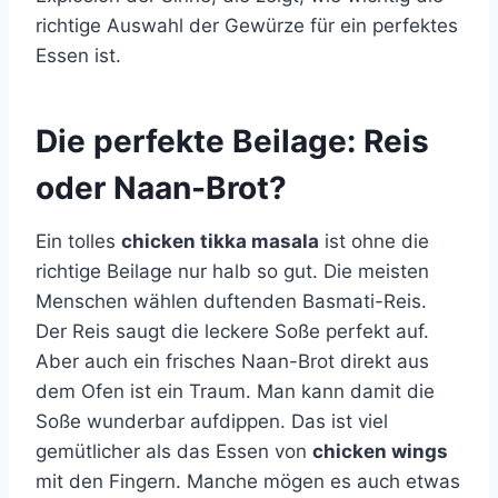
richtige Auswahl der Gewürze für ein perfektes
Essen ist.
Die perfekte Beilage: Reis
oder Naan-Brot?
Ein tolles
chicken tikka masala
ist ohne die
richtige Beilage nur halb so gut. Die meisten
Menschen wählen duftenden Basmati-Reis.
Der Reis saugt die leckere Soße perfekt auf.
Aber auch ein frisches Naan-Brot direkt aus
dem Ofen ist ein Traum. Man kann damit die
Soße wunderbar aufdippen. Das ist viel
gemütlicher als das Essen von
chicken wings
mit den Fingern. Manche mögen es auch etwas