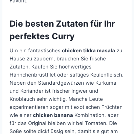
Favorit.
Die besten Zutaten für Ihr
perfektes Curry
Um ein fantastisches
chicken tikka masala
zu
Hause zu zaubern, brauchen Sie frische
Zutaten. Kaufen Sie hochwertiges
Hähnchenbrustfilet oder saftiges Keulenfleisch.
Neben den Standardgewürzen wie Kurkuma
und Koriander ist frischer Ingwer und
Knoblauch sehr wichtig. Manche Leute
experimentieren sogar mit exotischen Früchten
wie einer
chicken banana
Kombination, aber
für das Original bleiben wir bei Tomaten. Die
Soße sollte dickflüssig sein, damit sie gut am