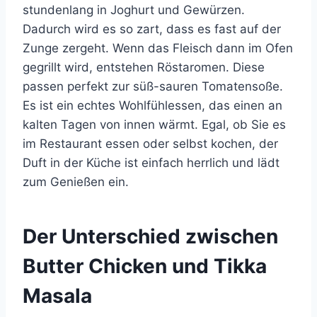
stundenlang in Joghurt und Gewürzen.
Dadurch wird es so zart, dass es fast auf der
Zunge zergeht. Wenn das Fleisch dann im Ofen
gegrillt wird, entstehen Röstaromen. Diese
passen perfekt zur süß-sauren Tomatensoße.
Es ist ein echtes Wohlfühlessen, das einen an
kalten Tagen von innen wärmt. Egal, ob Sie es
im Restaurant essen oder selbst kochen, der
Duft in der Küche ist einfach herrlich und lädt
zum Genießen ein.
Der Unterschied zwischen
Butter Chicken und Tikka
Masala