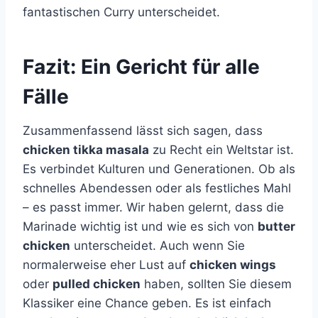
fantastischen Curry unterscheidet.
Fazit: Ein Gericht für alle
Fälle
Zusammenfassend lässt sich sagen, dass
chicken tikka masala
zu Recht ein Weltstar ist.
Es verbindet Kulturen und Generationen. Ob als
schnelles Abendessen oder als festliches Mahl
– es passt immer. Wir haben gelernt, dass die
Marinade wichtig ist und wie es sich von
butter
chicken
unterscheidet. Auch wenn Sie
normalerweise eher Lust auf
chicken wings
oder
pulled chicken
haben, sollten Sie diesem
Klassiker eine Chance geben. Es ist einfach