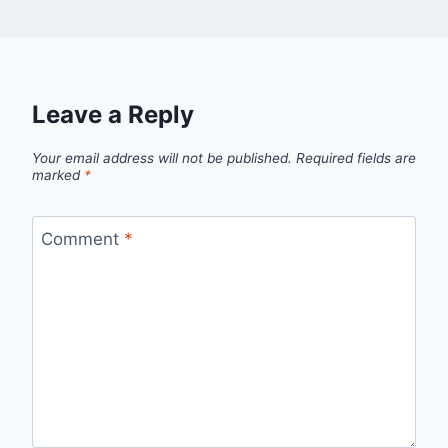
Leave a Reply
Your email address will not be published.
Required fields are
marked
*
Comment
*