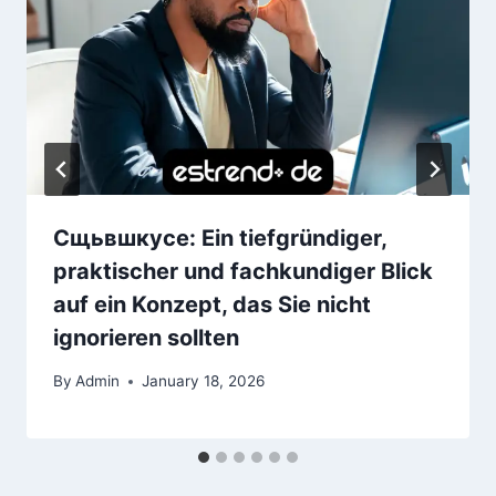
Сщьвшкусе: Ein tiefgründiger,
praktischer und fachkundiger Blick
auf ein Konzept, das Sie nicht
ignorieren sollten
By
Admin
January 18, 2026