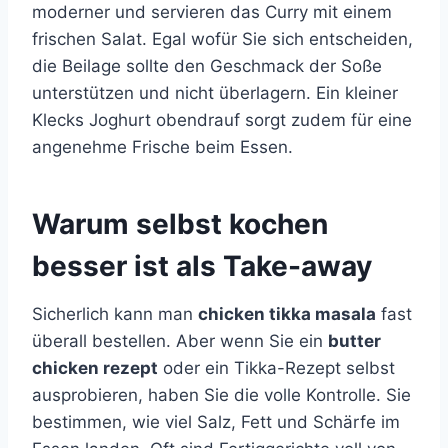
moderner und servieren das Curry mit einem
frischen Salat. Egal wofür Sie sich entscheiden,
die Beilage sollte den Geschmack der Soße
unterstützen und nicht überlagern. Ein kleiner
Klecks Joghurt obendrauf sorgt zudem für eine
angenehme Frische beim Essen.
Warum selbst kochen
besser ist als Take-away
Sicherlich kann man
chicken tikka masala
fast
überall bestellen. Aber wenn Sie ein
butter
chicken rezept
oder ein Tikka-Rezept selbst
ausprobieren, haben Sie die volle Kontrolle. Sie
bestimmen, wie viel Salz, Fett und Schärfe im