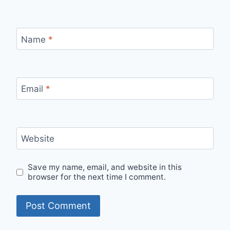
Name
*
Email
*
Website
Save my name, email, and website in this
browser for the next time I comment.