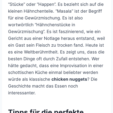
“Stücke” oder “Happen”. Es bezieht sich auf die
kleinen Hähnchenteile. “Masala” ist der Begriff
für eine Gewürzmischung. Es ist also
wortwörtlich “Hähnchenstücke in
Gewürzmischung”. Es ist faszinierend, wie ein
Gericht aus einer Notlage heraus entstand, weil
ein Gast sein Fleisch zu trocken fand. Heute ist
es eine Weltberühmtheit. Es zeigt uns, dass die
besten Dinge oft durch Zufall entstehen. Wer
hätte gedacht, dass eine Improvisation in einer
schottischen Küche einmal beliebter werden
würde als klassische
chicken nuggets
? Die
Geschichte macht das Essen noch
interessanter.
Tipps für die perfekte