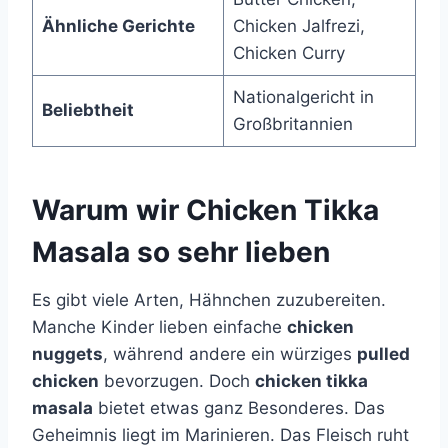
Ähnliche Gerichte
Chicken Jalfrezi,
Chicken Curry
Nationalgericht in
Beliebtheit
Großbritannien
Warum wir Chicken Tikka
Masala so sehr lieben
Es gibt viele Arten, Hähnchen zuzubereiten.
Manche Kinder lieben einfache
chicken
nuggets
, während andere ein würziges
pulled
chicken
bevorzugen. Doch
chicken tikka
masala
bietet etwas ganz Besonderes. Das
Geheimnis liegt im Marinieren. Das Fleisch ruht