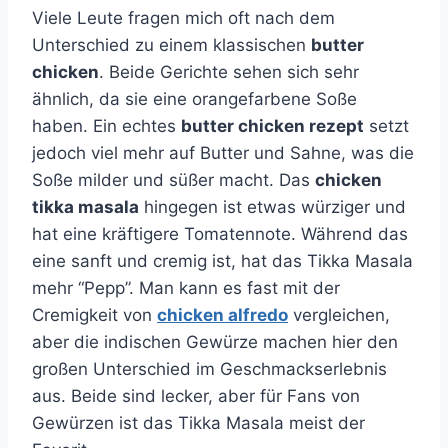
Viele Leute fragen mich oft nach dem
Unterschied zu einem klassischen
butter
chicken
. Beide Gerichte sehen sich sehr
ähnlich, da sie eine orangefarbene Soße
haben. Ein echtes
butter chicken rezept
setzt
jedoch viel mehr auf Butter und Sahne, was die
Soße milder und süßer macht. Das
chicken
tikka masala
hingegen ist etwas würziger und
hat eine kräftigere Tomatennote. Während das
eine sanft und cremig ist, hat das Tikka Masala
mehr “Pepp”. Man kann es fast mit der
Cremigkeit von
chicken alfredo
vergleichen,
aber die indischen Gewürze machen hier den
großen Unterschied im Geschmackserlebnis
aus. Beide sind lecker, aber für Fans von
Gewürzen ist das Tikka Masala meist der