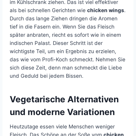
im Kühlschrank ziehen. Das ist viel effektiver
als bei schnellen Gerichten wie
chicken wings
.
Durch das lange Ziehen dringen die Aromen
tief in die Fasern ein. Wenn Sie das Fleisch
später anbraten, riecht es sofort wie in einem
indischen Palast. Dieser Schritt ist der
wichtigste Teil, um ein Ergebnis zu erzielen,
das wie vom Profi-Koch schmeckt. Nehmen Sie
sich diese Zeit, denn man schmeckt die Liebe
und Geduld bei jedem Bissen.
Vegetarische Alternativen
und moderne Variationen
Heutzutage essen viele Menschen weniger
Fleisch. Das Schöne an der Soße vom
chicken