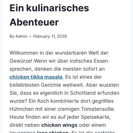
Ein kulinarisches
Abenteuer
By
Admin
February 11, 2026
Willkommen in der wunderbaren Welt der
Gewürze! Wenn wir über indisches Essen
sprechen, denken die meisten sofort an
chicken tikka masala
. Es ist eines der
beliebtesten Gerichte weltweit. Aber wussten
Sie, dass es eigentlich in Schottland erfunden
wurde? Ein Koch kombinierte dort gegrilltes
Hühnchen mit einer cremigen Tomatensoße.
Heute finden wir es auf jeder Speisekarte,
direkt neben
chicken wings
oder einem