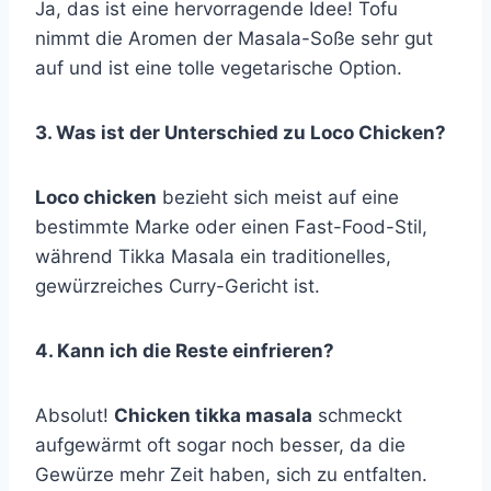
Ja, das ist eine hervorragende Idee! Tofu
nimmt die Aromen der Masala-Soße sehr gut
auf und ist eine tolle vegetarische Option.
3. Was ist der Unterschied zu Loco Chicken?
Loco chicken
bezieht sich meist auf eine
bestimmte Marke oder einen Fast-Food-Stil,
während Tikka Masala ein traditionelles,
gewürzreiches Curry-Gericht ist.
4. Kann ich die Reste einfrieren?
Absolut!
Chicken tikka masala
schmeckt
aufgewärmt oft sogar noch besser, da die
Gewürze mehr Zeit haben, sich zu entfalten.