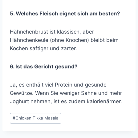
5. Welches Fleisch eignet sich am besten?
Hähnchenbrust ist klassisch, aber
Hähnchenkeule (ohne Knochen) bleibt beim
Kochen saftiger und zarter.
6. Ist das Gericht gesund?
Ja, es enthält viel Protein und gesunde
Gewürze. Wenn Sie weniger Sahne und mehr
Joghurt nehmen, ist es zudem kalorienärmer.
Post
#
Chicken Tikka Masala
Tags: