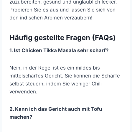
zuzubereiten, gesund und unglaublich lecker.
Probieren Sie es aus und lassen Sie sich von
den indischen Aromen verzaubern!
Häufig gestellte Fragen (FAQs)
1. Ist Chicken Tikka Masala sehr scharf?
Nein, in der Regel ist es ein mildes bis
mittelscharfes Gericht. Sie können die Schärfe
selbst steuern, indem Sie weniger Chili
verwenden.
2. Kann ich das Gericht auch mit Tofu
machen?