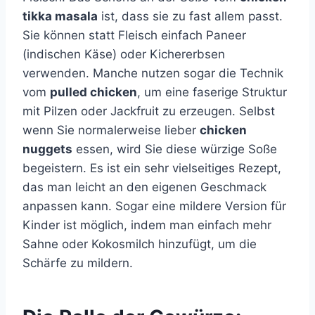
tikka masala
ist, dass sie zu fast allem passt.
Sie können statt Fleisch einfach Paneer
(indischen Käse) oder Kichererbsen
verwenden. Manche nutzen sogar die Technik
vom
pulled chicken
, um eine faserige Struktur
mit Pilzen oder Jackfruit zu erzeugen. Selbst
wenn Sie normalerweise lieber
chicken
nuggets
essen, wird Sie diese würzige Soße
begeistern. Es ist ein sehr vielseitiges Rezept,
das man leicht an den eigenen Geschmack
anpassen kann. Sogar eine mildere Version für
Kinder ist möglich, indem man einfach mehr
Sahne oder Kokosmilch hinzufügt, um die
Schärfe zu mildern.