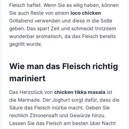
Fleisch haftet. Wenn Sie es eilig haben, können
Sie auch Reste von einem
loco chicken
Grillabend verwenden und diese in die Soße
geben. Das spart Zeit und schmeckt trotzdem
wunderbar aromatisch, da das Fleisch bereits
gegrillt wurde.
Wie man das Fleisch richtig
mariniert
Das Herzstück von
chicken tikka masala
ist
die Marinade. Der Joghurt sorgt dafür, dass die
Säure das Fleisch mürbe macht. Geben Sie
reichlich Zitronensaft und Gewürze hinzu.
Lassen Sie das Fleisch am besten über Nacht