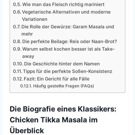
Wie man das Fleisch richtig mariniert
Vegetarische Alternativen und moderne
Variationen
Die Rolle der Gewürze: Garam Masala und
mehr
Die perfekte Beilage: Reis oder Naan-Brot?
Warum selbst kochen besser ist als Take-
away
Die Geschichte hinter dem Namen
Tipps für die perfekte Soßen-Konsistenz
Fazit: Ein Gericht für alle Fälle
Häufig gestellte Fragen (FAQs)
Die Biografie eines Klassikers:
Chicken Tikka Masala im
Überblick