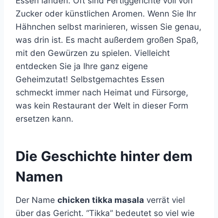
Essen landen. Oft sind Fertiggerichte voll von
Zucker oder künstlichen Aromen. Wenn Sie Ihr
Hähnchen selbst marinieren, wissen Sie genau,
was drin ist. Es macht außerdem großen Spaß,
mit den Gewürzen zu spielen. Vielleicht
entdecken Sie ja Ihre ganz eigene
Geheimzutat! Selbstgemachtes Essen
schmeckt immer nach Heimat und Fürsorge,
was kein Restaurant der Welt in dieser Form
ersetzen kann.
Die Geschichte hinter dem
Namen
Der Name
chicken tikka masala
verrät viel
über das Gericht. “Tikka” bedeutet so viel wie