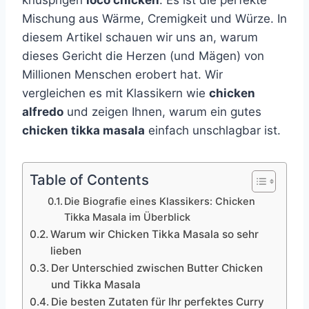
knusprigen
loco chicken
. Es ist die perfekte
Mischung aus Wärme, Cremigkeit und Würze. In
diesem Artikel schauen wir uns an, warum
dieses Gericht die Herzen (und Mägen) von
Millionen Menschen erobert hat. Wir
vergleichen es mit Klassikern wie
chicken
alfredo
und zeigen Ihnen, warum ein gutes
chicken tikka masala
einfach unschlagbar ist.
Table of Contents
Die Biografie eines Klassikers: Chicken
Tikka Masala im Überblick
Warum wir Chicken Tikka Masala so sehr
lieben
Der Unterschied zwischen Butter Chicken
und Tikka Masala
Die besten Zutaten für Ihr perfektes Curry