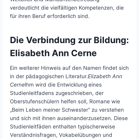
verdeutlicht die vielfältigen Kompetenzen, die
für ihren Beruf erforderlich sind.
Die Verbindung zur Bildung:
Elisabeth Ann Cerne
Ein weiterer Hinweis auf den Namen findet sich
in der pädagogischen Literatur.
Elizabeth Ann
Cerne
Ihm wird die Entwicklung eines
Studienleitfadens zugeschrieben, der
Oberstufenschülern helfen soll, Romane wie
„Beim Leben meiner Schwester“ zu verstehen
und sich mit ihnen auseinanderzusetzen. Diese
Studienleitfäden enthalten typischerweise
Verständnisfragen, Vokabelübungen und