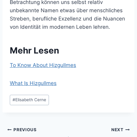
Betrachtung können uns selbst relativ
unbekannte Namen etwas über menschliches
Streben, berufliche Exzellenz und die Nuancen
von Identität im modernen Leben lehren.
Mehr Lesen
To Know About Hizgullmes
What Is Hizgullmes
Post
#
Elisabeth Cerne
Tags:
Post
PREVIOUS
NEXT