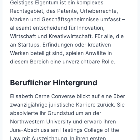
Geistiges Eigentum ist ein komplexes
Rechtsgebiet, das Patente, Urheberrechte,
Marken und Geschäftsgeheimnisse umfasst –
allesamt entscheidend für Innovation,
Wirtschaft und Kreativwirtschaft. Für alle, die
an Startups, Erfindungen oder kreativen
Werken beteiligt sind, spielen Anwälte in
diesem Bereich eine unverzichtbare Rolle.
Beruflicher Hintergrund
Elisabeth Cerne Converse blickt auf eine über
zwanzigjährige juristische Karriere zurück. Sie
absolvierte ihr Grundstudium an der
Northwestern University und erwarb ihren
Jura-Abschluss am Hastings College of the
Law mit Auszeichnung. In ihren ersten