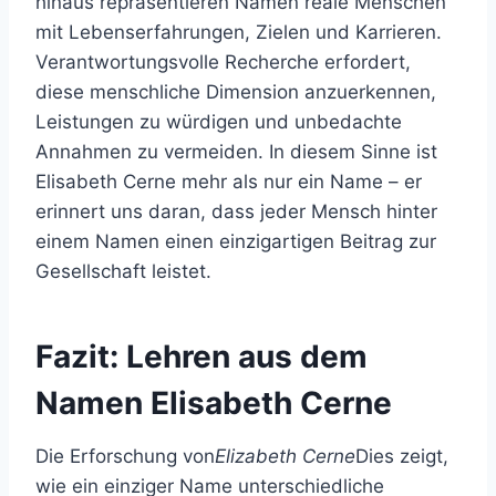
hinaus repräsentieren Namen reale Menschen
mit Lebenserfahrungen, Zielen und Karrieren.
Verantwortungsvolle Recherche erfordert,
diese menschliche Dimension anzuerkennen,
Leistungen zu würdigen und unbedachte
Annahmen zu vermeiden. In diesem Sinne ist
Elisabeth Cerne mehr als nur ein Name – er
erinnert uns daran, dass jeder Mensch hinter
einem Namen einen einzigartigen Beitrag zur
Gesellschaft leistet.
Fazit: Lehren aus dem
Namen Elisabeth Cerne
Die Erforschung von
Elizabeth Cerne
Dies zeigt,
wie ein einziger Name unterschiedliche