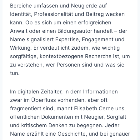
Bereiche umfassen und Neugierde auf
Identität, Professionalität und Beitrag wecken
kann. Ob es sich um einen erfolgreichen
Anwalt oder einen Bildungsautor handelt – der
Name signalisiert Expertise, Engagement und
Wirkung. Er verdeutlicht zudem, wie wichtig
sorgfältige, kontextbezogene Recherche ist, um
zu verstehen, wer Personen sind und was sie
tun.
Im digitalen Zeitalter, in dem Informationen
zwar im Überfluss vorhanden, aber oft
fragmentiert sind, mahnt Elisabeth Cerne uns,
öffentlichen Dokumenten mit Neugier, Sorgfalt
und kritischem Denken zu begegnen. Jeder
Name erzählt eine Geschichte, und bei genauer