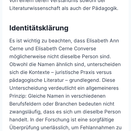
von einem tiefen Verständnis sowohl der
Literaturwissenschaft als auch der Pädagogik.
Identitätsklärung
Es ist wichtig zu beachten, dass Elisabeth Ann
Cerne und Elisabeth Cerne Converse
möglicherweise nicht dieselbe Person sind.
Obwohl die Namen ähnlich sind, unterscheiden
sich die Kontexte – juristische Praxis versus
pädagogische Literatur – grundlegend. Diese
Unterscheidung verdeutlicht ein allgemeineres
Prinzip: Gleiche Namen in verschiedenen
Berufsfeldern oder Branchen bedeuten nicht
zwangsläufig, dass es sich um dieselbe Person
handelt. In der Forschung ist eine sorgfältige
Überprüfung unerlässlich, um Fehlannahmen zu