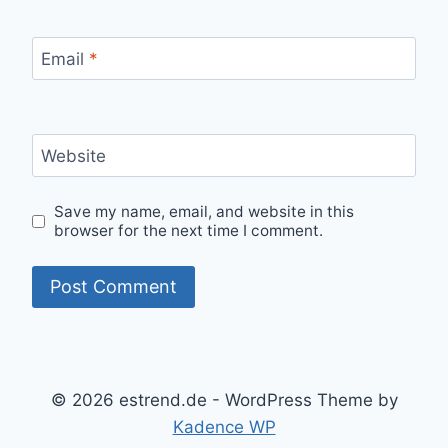
Email
*
Website
Save my name, email, and website in this
browser for the next time I comment.
© 2026 estrend.de - WordPress Theme by
Kadence WP