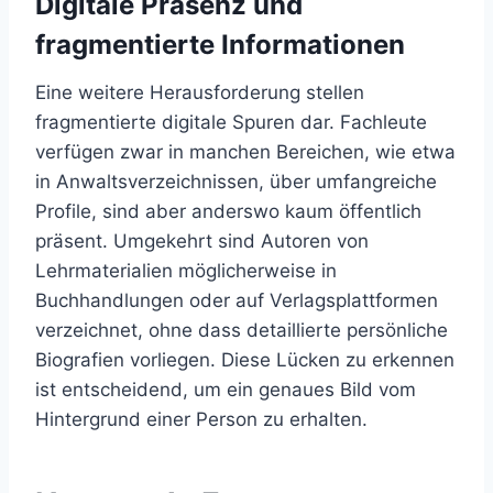
Digitale Präsenz und
fragmentierte Informationen
Eine weitere Herausforderung stellen
fragmentierte digitale Spuren dar. Fachleute
verfügen zwar in manchen Bereichen, wie etwa
in Anwaltsverzeichnissen, über umfangreiche
Profile, sind aber anderswo kaum öffentlich
präsent. Umgekehrt sind Autoren von
Lehrmaterialien möglicherweise in
Buchhandlungen oder auf Verlagsplattformen
verzeichnet, ohne dass detaillierte persönliche
Biografien vorliegen. Diese Lücken zu erkennen
ist entscheidend, um ein genaues Bild vom
Hintergrund einer Person zu erhalten.