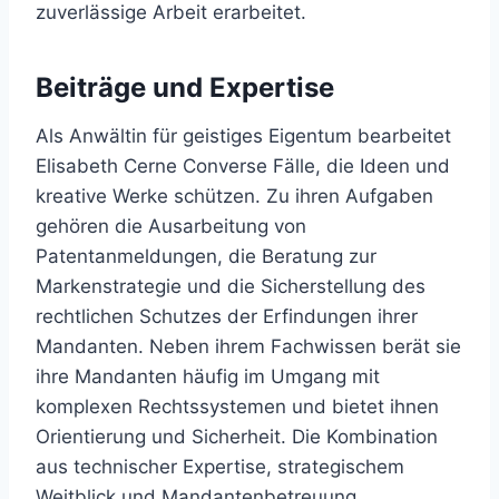
zuverlässige Arbeit erarbeitet.
Beiträge und Expertise
Als Anwältin für geistiges Eigentum bearbeitet
Elisabeth Cerne Converse Fälle, die Ideen und
kreative Werke schützen. Zu ihren Aufgaben
gehören die Ausarbeitung von
Patentanmeldungen, die Beratung zur
Markenstrategie und die Sicherstellung des
rechtlichen Schutzes der Erfindungen ihrer
Mandanten. Neben ihrem Fachwissen berät sie
ihre Mandanten häufig im Umgang mit
komplexen Rechtssystemen und bietet ihnen
Orientierung und Sicherheit. Die Kombination
aus technischer Expertise, strategischem
Weitblick und Mandantenbetreuung