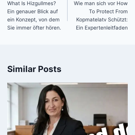
What Is Hizgullmes?
Wie man sich vor How
navigation
Ein genauer Blick auf
To Protect From
ein Konzept, von dem
Kopmatelatv Schützt:
Sie immer öfter hören.
Ein Expertenleitfaden
Similar Posts