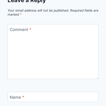
Leave a Reply
Your email address will not be published.
Required fields are
marked
*
Comment
*
Name
*