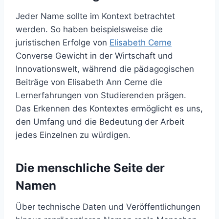
Jeder Name sollte im Kontext betrachtet
werden. So haben beispielsweise die
juristischen Erfolge von
Elisabeth Cerne
Converse Gewicht in der Wirtschaft und
Innovationswelt, während die pädagogischen
Beiträge von Elisabeth Ann Cerne die
Lernerfahrungen von Studierenden prägen.
Das Erkennen des Kontextes ermöglicht es uns,
den Umfang und die Bedeutung der Arbeit
jedes Einzelnen zu würdigen.
Die menschliche Seite der
Namen
Über technische Daten und Veröffentlichungen