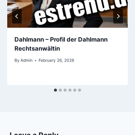
Dahlmann – Profil der Dahlmann
Rechtsanwältin
By
Admin
February 26, 2026