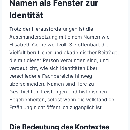
Namen als Fenster zur
Identität
Trotz der Herausforderungen ist die
Auseinandersetzung mit einem Namen wie
Elisabeth Cerne wertvoll. Sie offenbart die
Vielfalt beruflicher und akademischer Beiträge,
die mit dieser Person verbunden sind, und
verdeutlicht, wie sich Identitäten über
verschiedene Fachbereiche hinweg
überschneiden. Namen sind Tore zu
Geschichten, Leistungen und historischen
Begebenheiten, selbst wenn die vollständige
Erzählung nicht öffentlich zugänglich ist.
Die Bedeutung des Kontextes