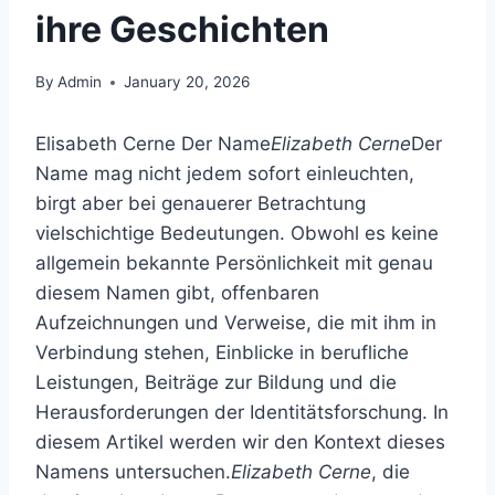
ihre Geschichten
By
Admin
January 20, 2026
Elisabeth Cerne Der Name
Elizabeth Cerne
Der
Name mag nicht jedem sofort einleuchten,
birgt aber bei genauerer Betrachtung
vielschichtige Bedeutungen. Obwohl es keine
allgemein bekannte Persönlichkeit mit genau
diesem Namen gibt, offenbaren
Aufzeichnungen und Verweise, die mit ihm in
Verbindung stehen, Einblicke in berufliche
Leistungen, Beiträge zur Bildung und die
Herausforderungen der Identitätsforschung. In
diesem Artikel werden wir den Kontext dieses
Namens untersuchen.
Elizabeth Cerne
, die