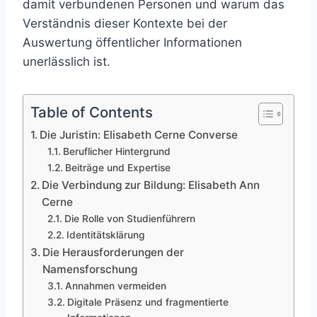
damit verbundenen Personen und warum das
Verständnis dieser Kontexte bei der
Auswertung öffentlicher Informationen
unerlässlich ist.
Table of Contents
Die Juristin: Elisabeth Cerne Converse
Beruflicher Hintergrund
Beiträge und Expertise
Die Verbindung zur Bildung: Elisabeth Ann
Cerne
Die Rolle von Studienführern
Identitätsklärung
Die Herausforderungen der
Namensforschung
Annahmen vermeiden
Digitale Präsenz und fragmentierte