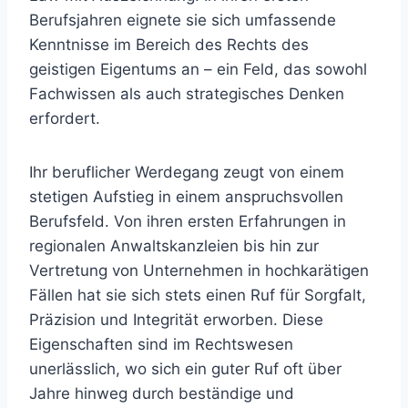
Berufsjahren eignete sie sich umfassende
Kenntnisse im Bereich des Rechts des
geistigen Eigentums an – ein Feld, das sowohl
Fachwissen als auch strategisches Denken
erfordert.
Ihr beruflicher Werdegang zeugt von einem
stetigen Aufstieg in einem anspruchsvollen
Berufsfeld. Von ihren ersten Erfahrungen in
regionalen Anwaltskanzleien bis hin zur
Vertretung von Unternehmen in hochkarätigen
Fällen hat sie sich stets einen Ruf für Sorgfalt,
Präzision und Integrität erworben. Diese
Eigenschaften sind im Rechtswesen
unerlässlich, wo sich ein guter Ruf oft über
Jahre hinweg durch beständige und