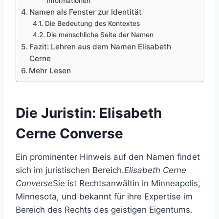
Informationen
Namen als Fenster zur Identität
Die Bedeutung des Kontextes
Die menschliche Seite der Namen
Fazit: Lehren aus dem Namen Elisabeth
Cerne
Mehr Lesen
Die Juristin: Elisabeth
Cerne Converse
Ein prominenter Hinweis auf den Namen findet
sich im juristischen Bereich.
Elisabeth Cerne
Converse
Sie ist Rechtsanwältin in Minneapolis,
Minnesota, und bekannt für ihre Expertise im
Bereich des Rechts des geistigen Eigentums.