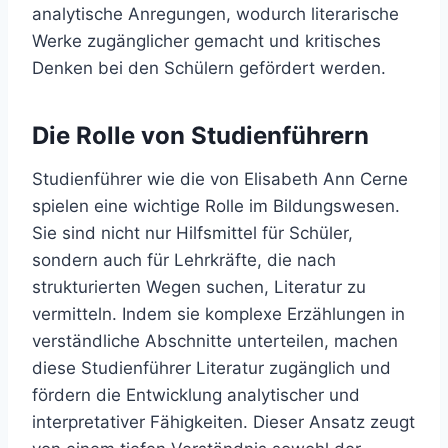
analytische Anregungen, wodurch literarische
Werke zugänglicher gemacht und kritisches
Denken bei den Schülern gefördert werden.
Die Rolle von Studienführern
Studienführer wie die von Elisabeth Ann Cerne
spielen eine wichtige Rolle im Bildungswesen.
Sie sind nicht nur Hilfsmittel für Schüler,
sondern auch für Lehrkräfte, die nach
strukturierten Wegen suchen, Literatur zu
vermitteln. Indem sie komplexe Erzählungen in
verständliche Abschnitte unterteilen, machen
diese Studienführer Literatur zugänglich und
fördern die Entwicklung analytischer und
interpretativer Fähigkeiten. Dieser Ansatz zeugt