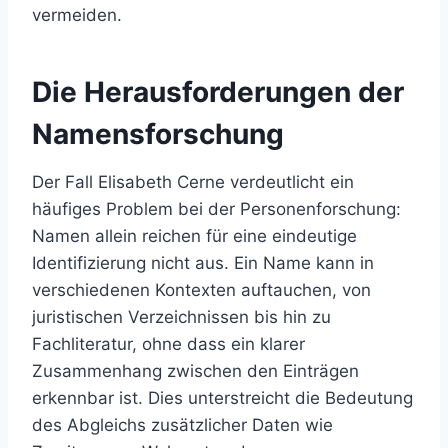
vermeiden.
Die Herausforderungen der
Namensforschung
Der Fall Elisabeth Cerne verdeutlicht ein
häufiges Problem bei der Personenforschung:
Namen allein reichen für eine eindeutige
Identifizierung nicht aus. Ein Name kann in
verschiedenen Kontexten auftauchen, von
juristischen Verzeichnissen bis hin zu
Fachliteratur, ohne dass ein klarer
Zusammenhang zwischen den Einträgen
erkennbar ist. Dies unterstreicht die Bedeutung
des Abgleichs zusätzlicher Daten wie