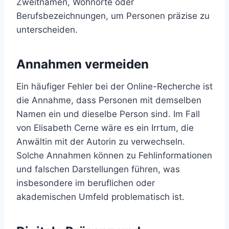
Zweitnamen, Wohnorte oder
Berufsbezeichnungen, um Personen präzise zu
unterscheiden.
Annahmen vermeiden
Ein häufiger Fehler bei der Online-Recherche ist
die Annahme, dass Personen mit demselben
Namen ein und dieselbe Person sind. Im Fall
von Elisabeth Cerne wäre es ein Irrtum, die
Anwältin mit der Autorin zu verwechseln.
Solche Annahmen können zu Fehlinformationen
und falschen Darstellungen führen, was
insbesondere im beruflichen oder
akademischen Umfeld problematisch ist.