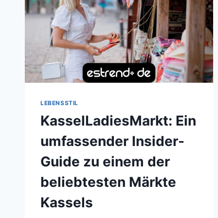
LEBENSSTIL
KasselLadiesMarkt: Ein
umfassender Insider-
Guide zu einem der
beliebtesten Märkte
Kassels