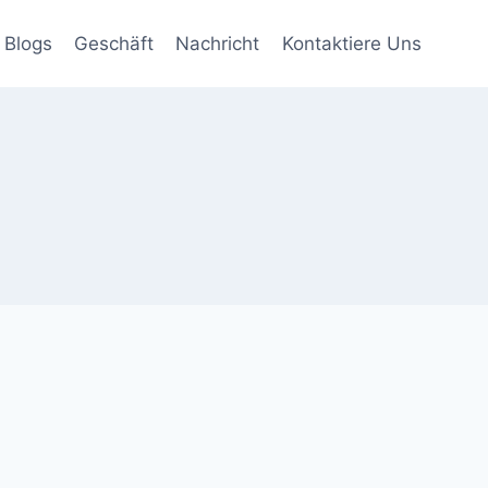
Blogs
Geschäft
Nachricht
Kontaktiere Uns