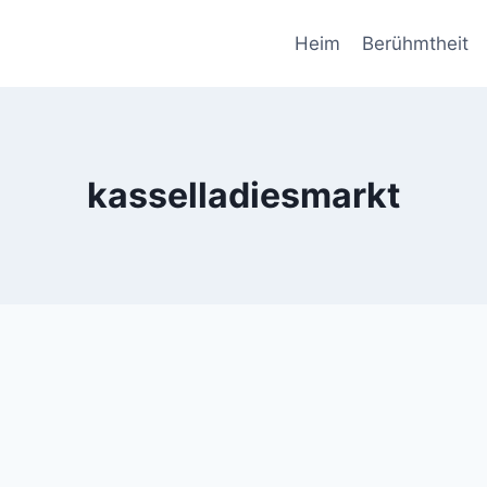
Heim
Berühmtheit
kasselladiesmarkt